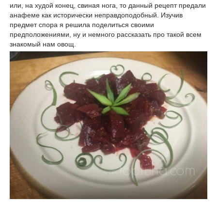
или, на худой конец, свиная нога, то данный рецепт предали
анафеме как исторически неправдоподобный. Изучив
предмет спора я решила поделиться своими
предположениями, ну и немного рассказать про такой всем
знакомый нам овощ.