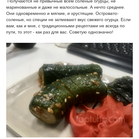
Получаются не привычные всем солёные огурцы, не
маринованные и даже не малосольные. А нечто среднее.
Они одновременно и мягкие, и хрустящие. Островато-
соленые, но специи не затмевают вкус свежего огурца. Если
вам, как и мне, с традиционными рецептами не всегда по
пути, то этот - как раз для вас. Советую однозначно!