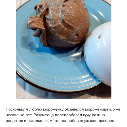
Поскольку я люблю мороженку обзавелся мороженицей. Уже
несколько лет. Разумееца перепробовал кучу разных
рецептов и остался всем что попробовал ужасно доволен