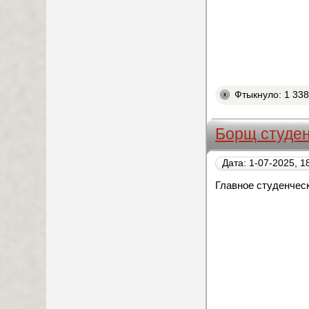
Фтыкнуло: 1 33
Борщ студе
Дата: 1-07-2025, 1
Главное студенческ