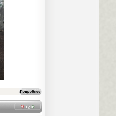
Подробнее
+2