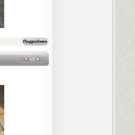
Подробнее
+3